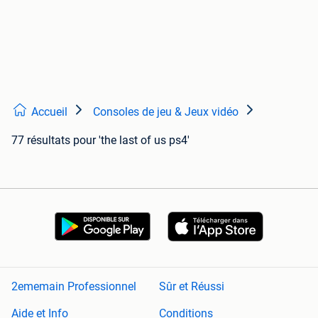
Accueil
Consoles de jeu & Jeux vidéo
77 résultats
pour 'the last of us ps4'
2ememain Professionnel
Sûr et Réussi
Aide et Info
Conditions