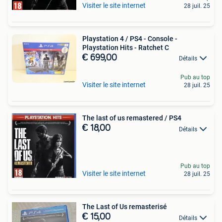
Visiter le site internet
28 juil. 25
Playstation 4 / PS4 - Console -
Playstation Hits - Ratchet C
€ 699,00
Détails
Pub au top
Visiter le site internet
28 juil. 25
The last of us remastered / PS4
€ 18,00
Détails
Pub au top
Visiter le site internet
28 juil. 25
The Last of Us remasterisé
€ 15,00
Détails