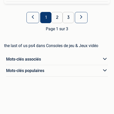
1
2
3
Page 1 sur 3
the last of us ps4 dans Consoles de jeu & Jeux vidéo
Mots-clés associés
Mots-clés populaires