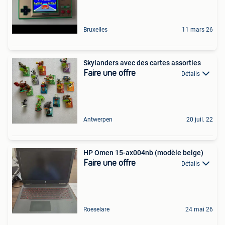
Bruxelles
11 mars 26
Skylanders avec des cartes assorties
Faire une offre
Détails
Antwerpen
20 juil. 22
HP Omen 15-ax004nb (modèle belge)
Faire une offre
Détails
Roeselare
24 mai 26