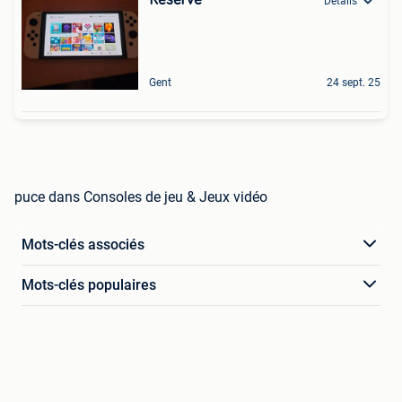
Détails
Gent
24 sept. 25
puce dans Consoles de jeu & Jeux vidéo
Mots-clés associés
Mots-clés populaires