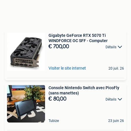
Gigabyte GeForce RTX 5070 Ti
WINDFORCE OC SFF - Computer
€ 700,00
Détails
Visiter le site internet
20 juil. 26
Console Nintendo Switch avec PicoFly
(sans manettes)
€ 80,00
Détails
Tubize
23 juin 26