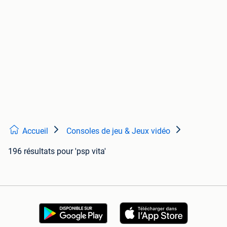
Accueil
Consoles de jeu & Jeux vidéo
196 résultats
pour 'psp vita'