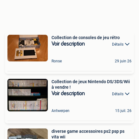
Collection de consoles de jeu rétro
Voir description
Détails
Ronse
29 juin 26
Collection de jeux Nintendo DS/3DS/Wii
à vendre !
Voir description
Détails
Antwerpen
15 juil. 26
diverse game accessoires ps2 psp ps
vita wii