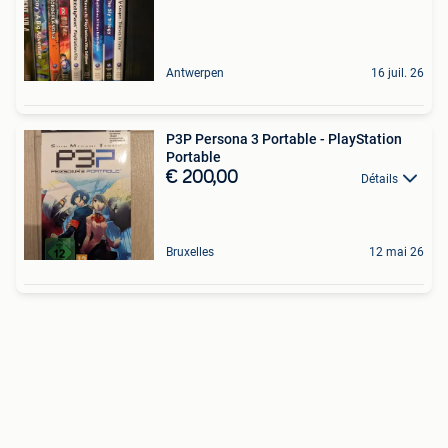
Antwerpen
16 juil. 26
P3P Persona 3 Portable - PlayStation
Portable
€ 200,00
Détails
Bruxelles
12 mai 26