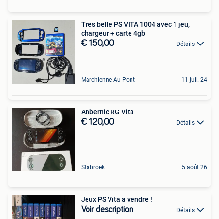
Très belle PS VITA 1004 avec 1 jeu,
chargeur + carte 4gb
€ 150,00
Détails
Marchienne-Au-Pont
11 juil. 24
Anbernic RG Vita
€ 120,00
Détails
Stabroek
5 août 26
Jeux PS Vita à vendre !
Voir description
Détails