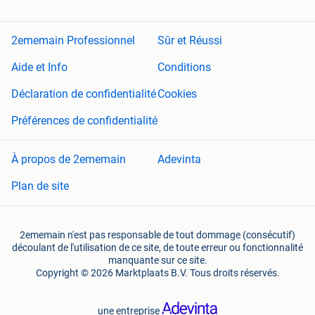
2ememain Professionnel
Sûr et Réussi
Aide et Info
Conditions
Déclaration de confidentialité
Cookies
Préférences de confidentialité
À propos de 2ememain
Adevinta
Plan de site
2ememain n'est pas responsable de tout dommage (consécutif)
découlant de l'utilisation de ce site, de toute erreur ou fonctionnalité
manquante sur ce site.
Copyright © 2026 Marktplaats B.V. Tous droits réservés.
une entreprise