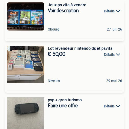
Jeux ps vita à vendre
Voir description
Détails
Obourg
27 juil. 26
Lot revendeur nintendo ds et psvita
€ 50,00
Détails
Nivelles
29 mai 26
psp + gran turismo
Faire une offre
Détails