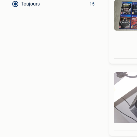
Toujours
15