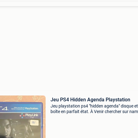
Jeu PS4 Hidden Agenda Playstation
Jeu playstation ps4 "hidden agenda" disque et
boîte en parfait état. À Venir chercher sur nam