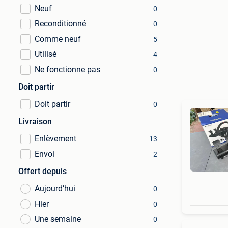
Neuf
0
Reconditionné
0
Comme neuf
5
Utilisé
4
Ne fonctionne pas
0
Doit partir
Doit partir
0
Livraison
Enlèvement
13
Envoi
2
Offert depuis
Aujourd’hui
0
Hier
0
Une semaine
0