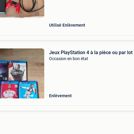
Utilisé
Enlèvement
Jeux PlayStation 4 à la pièce ou par lot
Occasion en bon état
Enlèvement