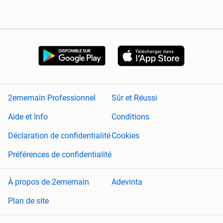
2ememain Professionnel
Sûr et Réussi
Aide et Info
Conditions
Déclaration de confidentialité
Cookies
Préférences de confidentialité
À propos de 2ememain
Adevinta
Plan de site