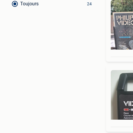
Toujours
24