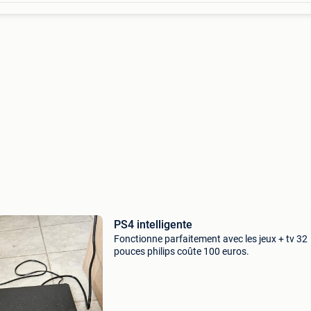
PS4 intelligente
Fonctionne parfaitement avec les jeux + tv 32
pouces philips coûte 100 euros.