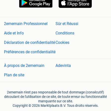
2ememain Professionnel
Sûr et Réussi
Aide et Info
Conditions
Déclaration de confidentialité
Cookies
Préférences de confidentialité
À propos de 2ememain
Adevinta
Plan de site
2ememain n'est pas responsable de tout dommage (consécutif)
découlant de l'utilisation de ce site, de toute erreur ou fonctionnalité
manquante sur ce site.
Copyright © 2026 Marktplaats B.V. Tous droits réservés.