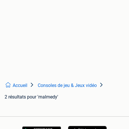
Accueil
Consoles de jeu & Jeux vidéo
2 résultats
pour 'malmedy'