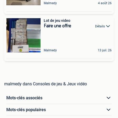
Malmedy
4 août 26
Lot de jeu video
Faire une offre
Détails
Malmedy
13 juil. 26
malmedy dans Consoles de jeu & Jeux vidéo
Mots-clés associés
Mots-clés populaires