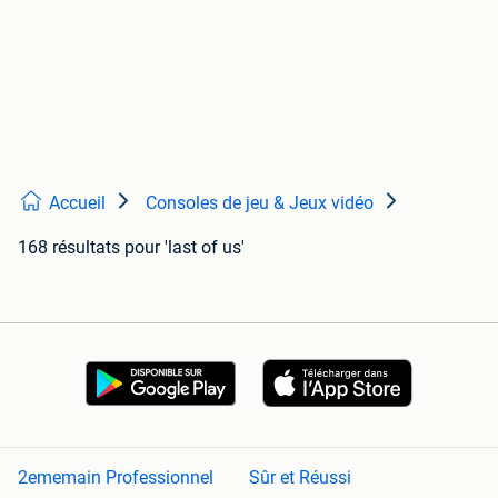
Accueil
Consoles de jeu & Jeux vidéo
168 résultats
pour 'last of us'
2ememain Professionnel
Sûr et Réussi