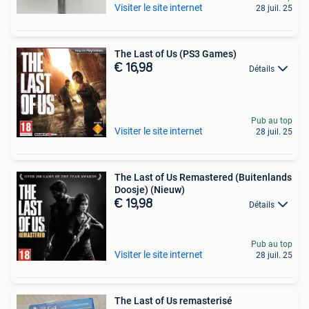
Visiter le site internet
28 juil. 25
The Last of Us (PS3 Games)
€ 16,98
Détails
Pub au top
Visiter le site internet
28 juil. 25
The Last of Us Remastered (Buitenlands
Doosje) (Nieuw)
€ 19,98
Détails
Pub au top
Visiter le site internet
28 juil. 25
The Last of Us remasterisé