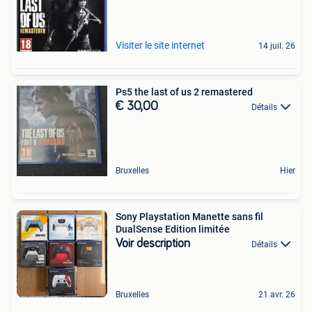
Visiter le site internet
14 juil. 26
Ps5 the last of us 2 remastered
€ 30,00
Détails
Bruxelles
Hier
Sony Playstation Manette sans fil
DualSense Edition limitée
Voir description
Détails
Bruxelles
21 avr. 26