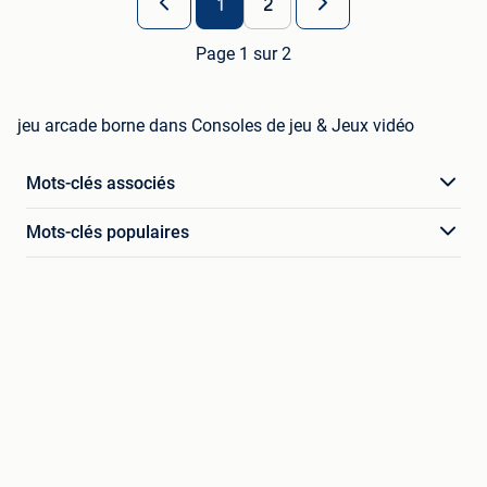
1
2
Page 1 sur 2
jeu arcade borne dans Consoles de jeu & Jeux vidéo
Mots-clés associés
Mots-clés populaires