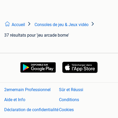
Accueil
Consoles de jeu & Jeux vidéo
37 résultats
pour 'jeu arcade borne'
2ememain Professionnel
Sûr et Réussi
Aide et Info
Conditions
Déclaration de confidentialité
Cookies