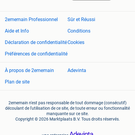
2ememain Professionnel
Sûr et Réussi
Aide et Info
Conditions
Déclaration de confidentialité
Cookies
Préférences de confidentialité
À propos de 2ememain
Adevinta
Plan de site
2ememain n'est pas responsable de tout dommage (consécutif)
découlant de l'utilisation de ce site, de toute erreur ou fonctionnalité
manquante sur ce site.
Copyright © 2026 Marktplaats B.V. Tous droits réservés.