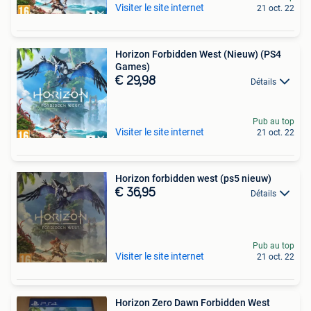
Visiter le site internet
21 oct. 22
Horizon Forbidden West (Nieuw) (PS4
Games)
€ 29,98
Détails
Pub au top
Visiter le site internet
21 oct. 22
Horizon forbidden west (ps5 nieuw)
€ 36,95
Détails
Pub au top
Visiter le site internet
21 oct. 22
Horizon Zero Dawn Forbidden West