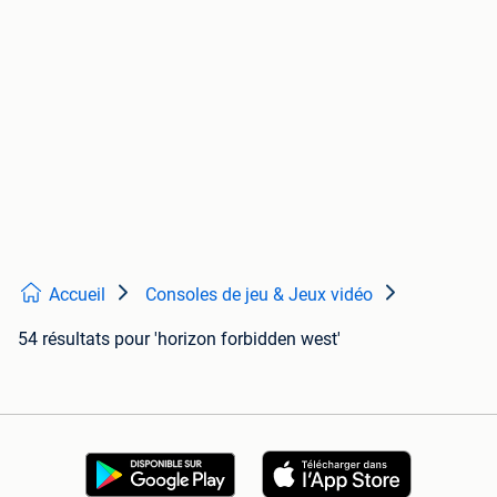
Accueil
Consoles de jeu & Jeux vidéo
54 résultats
pour 'horizon forbidden west'