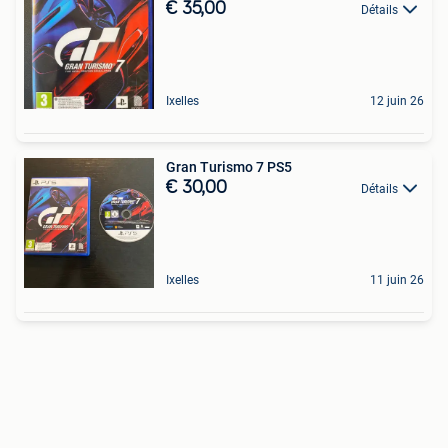
€ 35,00
Détails
Ixelles
12 juin 26
Gran Turismo 7 PS5
€ 30,00
Détails
Ixelles
11 juin 26