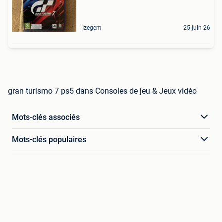
Izegem
25 juin 26
gran turismo 7 ps5 dans Consoles de jeu & Jeux vidéo
Mots-clés associés
Mots-clés populaires