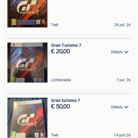
Tielt
29 juil. 26
Gran Turismo 7
€ 20,00
Détails
Lichtervelde
7 juil. 26
Gran turismo 7
€ 50,00
Détails
Tielt
14 juin 26