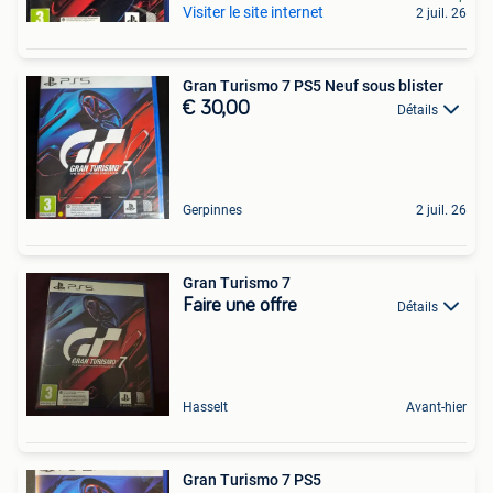
Visiter le site internet
2 juil. 26
Gran Turismo 7 PS5 Neuf sous blister
€ 30,00
Détails
Gerpinnes
2 juil. 26
Gran Turismo 7
Faire une offre
Détails
Hasselt
Avant-hier
Gran Turismo 7 PS5