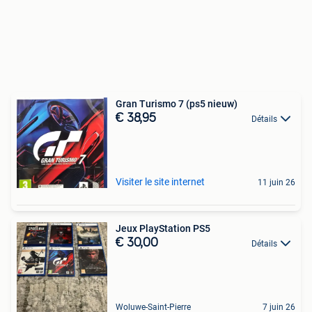
Gran Turismo 7 (ps5 nieuw)
€ 38,95
Détails
Visiter le site internet
11 juin 26
Jeux PlayStation PS5
€ 30,00
Détails
Woluwe-Saint-Pierre
7 juin 26