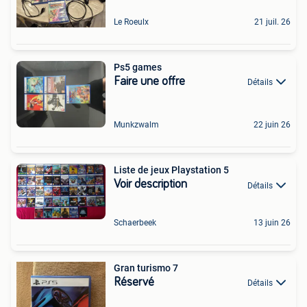
Le Roeulx
21 juil. 26
Ps5 games
Faire une offre
Détails
Munkzwalm
22 juin 26
Liste de jeux Playstation 5
Voir description
Détails
Schaerbeek
13 juin 26
Gran turismo 7
Réservé
Détails