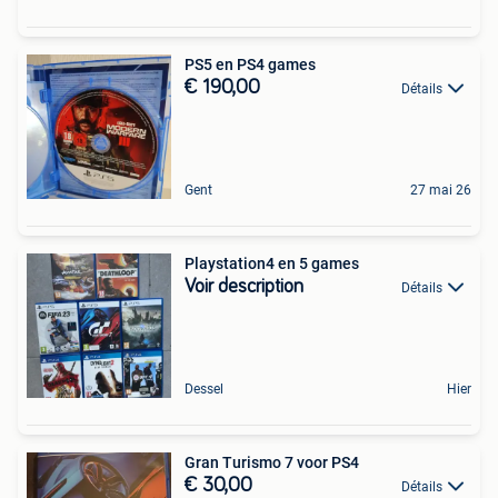
PS5 en PS4 games
€ 190,00
Détails
Gent
27 mai 26
Playstation4 en 5 games
Voir description
Détails
Dessel
Hier
Gran Turismo 7 voor PS4
€ 30,00
Détails