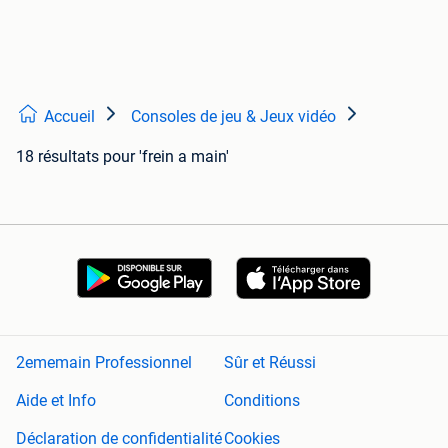
Accueil
Consoles de jeu & Jeux vidéo
18 résultats
pour 'frein a main'
2ememain Professionnel
Sûr et Réussi
Aide et Info
Conditions
Déclaration de confidentialité
Cookies