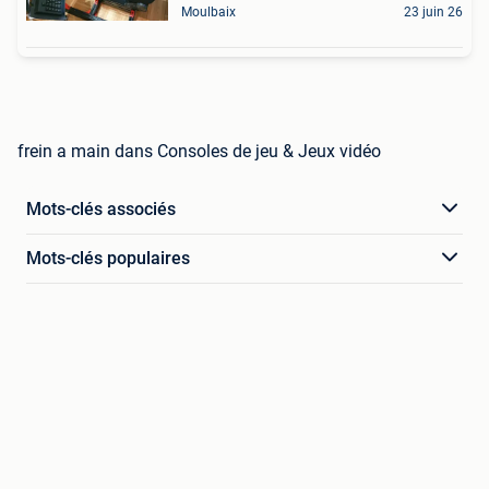
Moulbaix
23 juin 26
frein a main dans Consoles de jeu & Jeux vidéo
Mots-clés associés
Mots-clés populaires