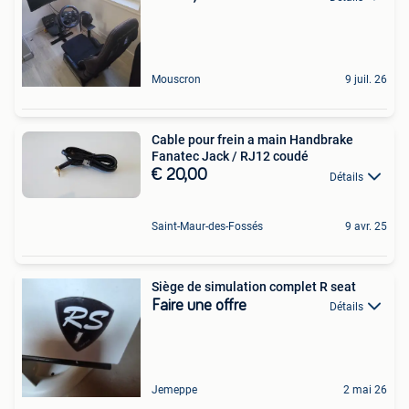
Mouscron
9 juil. 26
Cable pour frein a main Handbrake
Fanatec Jack / RJ12 coudé
€ 20,00
Détails
Saint-Maur-des-Fossés
9 avr. 25
Siège de simulation complet R seat
Faire une offre
Détails
Jemeppe
2 mai 26