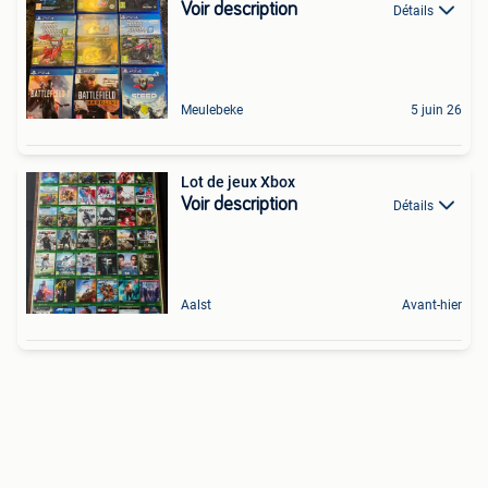
Voir description
Détails
Meulebeke
5 juin 26
Lot de jeux Xbox
Voir description
Détails
Aalst
Avant-hier