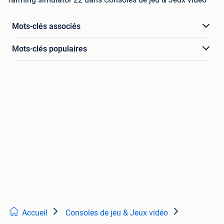
Mots-clés associés
Mots-clés populaires
Accueil
Consoles de jeu & Jeux vidéo