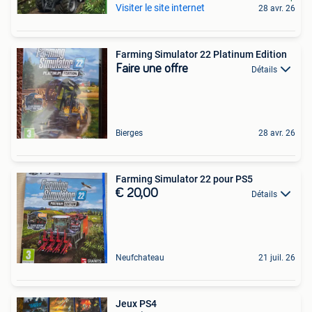
Visiter le site internet
28 avr. 26
Farming Simulator 22 Platinum Edition
Faire une offre
Détails
Bierges
28 avr. 26
Farming Simulator 22 pour PS5
€ 20,00
Détails
Neufchateau
21 juil. 26
Jeux PS4