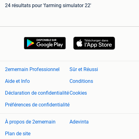
24 résultats
pour 'farming simulator 22'
2ememain Professionnel
Sûr et Réussi
Aide et Info
Conditions
Déclaration de confidentialité
Cookies
Préférences de confidentialité
À propos de 2ememain
Adevinta
Plan de site