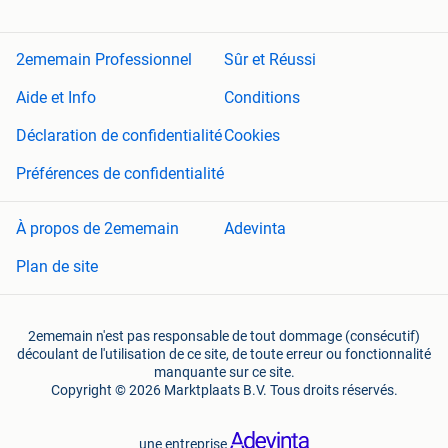
2ememain Professionnel
Sûr et Réussi
Aide et Info
Conditions
Déclaration de confidentialité
Cookies
Préférences de confidentialité
À propos de 2ememain
Adevinta
Plan de site
2ememain n'est pas responsable de tout dommage (consécutif)
découlant de l'utilisation de ce site, de toute erreur ou fonctionnalité
manquante sur ce site.
Copyright © 2026 Marktplaats B.V. Tous droits réservés.
une entreprise