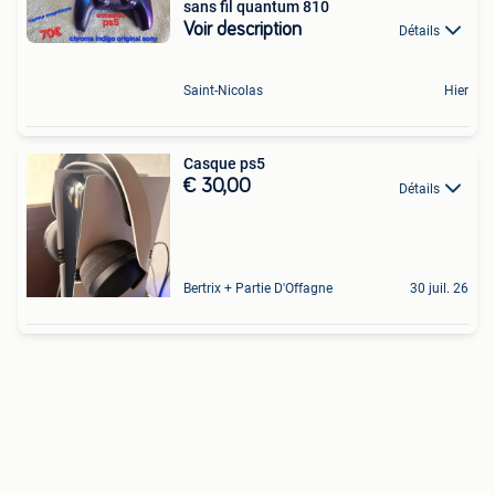
sans fil quantum 810
Voir description
Détails
Saint-Nicolas
Hier
Casque ps5
€ 30,00
Détails
Bertrix + Partie D'Offagne
30 juil. 26