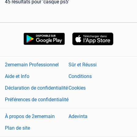
45 résultats
pour 'casque ps5'
2ememain Professionnel
Sûr et Réussi
Aide et Info
Conditions
Déclaration de confidentialité
Cookies
Préférences de confidentialité
À propos de 2ememain
Adevinta
Plan de site