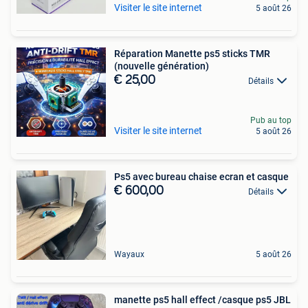
Visiter le site internet
5 août 26
Réparation Manette ps5 sticks TMR
(nouvelle génération)
€ 25,00
Détails
Pub au top
Visiter le site internet
5 août 26
Ps5 avec bureau chaise ecran et casque
€ 600,00
Détails
Wayaux
5 août 26
manette ps5 hall effect /casque ps5 JBL