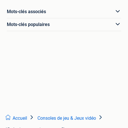
Mots-clés associés
Mots-clés populaires
Accueil
Consoles de jeu & Jeux vidéo