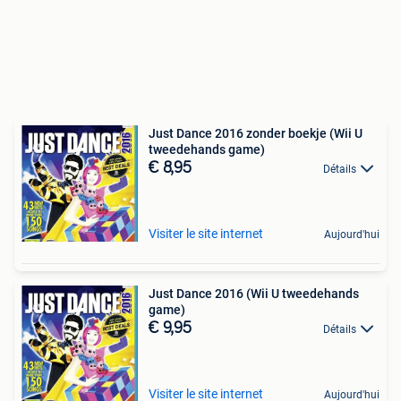
Just Dance 2016 zonder boekje (Wii U
tweedehands game)
€ 8,95
Détails
Visiter le site internet
Aujourd'hui
Just Dance 2016 (Wii U tweedehands
game)
€ 9,95
Détails
Visiter le site internet
Aujourd'hui