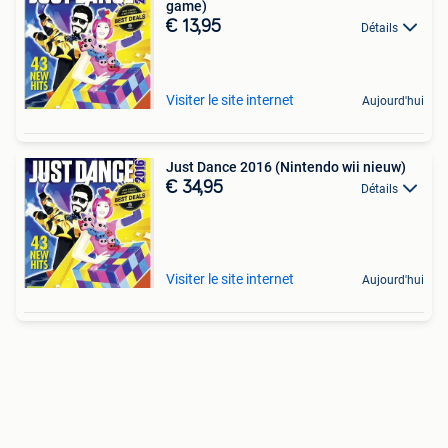
game)
€ 13,95
Détails
Visiter le site internet
Aujourd'hui
Just Dance 2016 (Nintendo wii nieuw)
€ 34,95
Détails
Visiter le site internet
Aujourd'hui