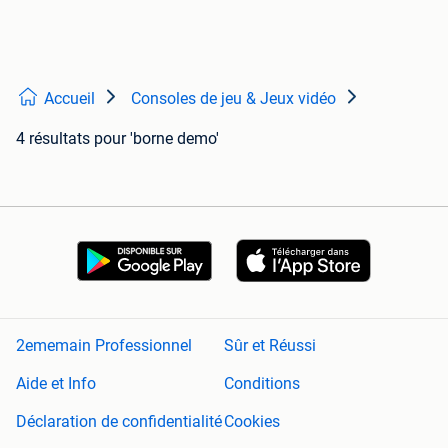
Accueil
Consoles de jeu & Jeux vidéo
4 résultats
pour 'borne demo'
2ememain Professionnel
Sûr et Réussi
Aide et Info
Conditions
Déclaration de confidentialité
Cookies