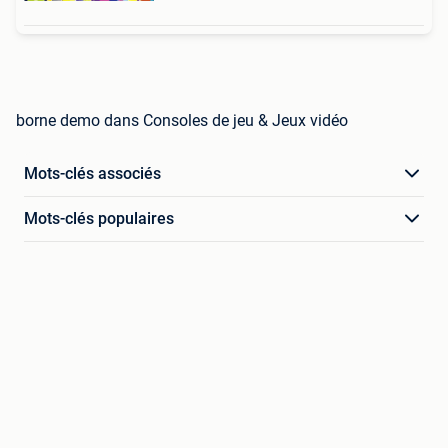
borne demo dans Consoles de jeu & Jeux vidéo
Mots-clés associés
Mots-clés populaires