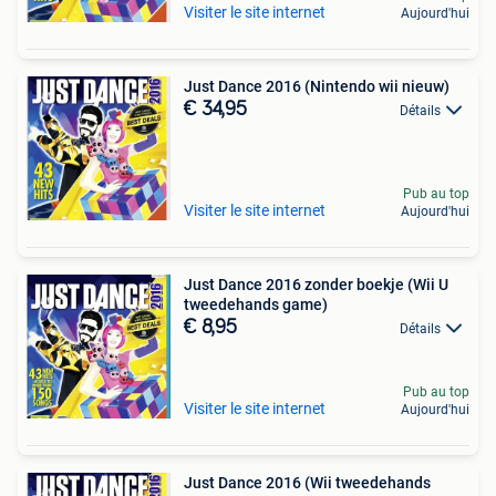
Visiter le site internet
Aujourd'hui
Just Dance 2016 (Nintendo wii nieuw)
€ 34,95
Détails
Pub au top
Visiter le site internet
Aujourd'hui
Just Dance 2016 zonder boekje (Wii U
tweedehands game)
€ 8,95
Détails
Pub au top
Visiter le site internet
Aujourd'hui
Just Dance 2016 (Wii tweedehands