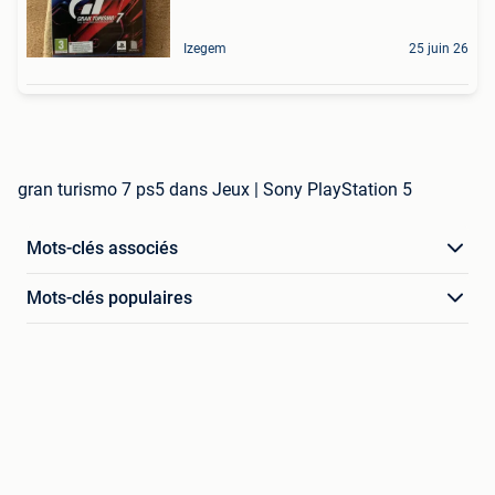
Izegem
25 juin 26
gran turismo 7 ps5 dans Jeux | Sony PlayStation 5
Mots-clés associés
Mots-clés populaires