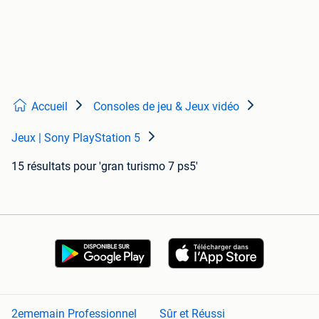
Accueil
Consoles de jeu & Jeux vidéo
Jeux | Sony PlayStation 5
15 résultats
pour 'gran turismo 7 ps5'
2ememain Professionnel
Sûr et Réussi