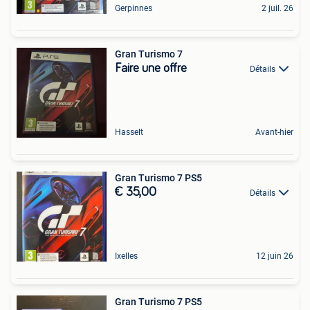
Gerpinnes
2 juil. 26
Gran Turismo 7
Faire une offre
Détails
Hasselt
Avant-hier
Gran Turismo 7 PS5
€ 35,00
Détails
Ixelles
12 juin 26
Gran Turismo 7 PS5