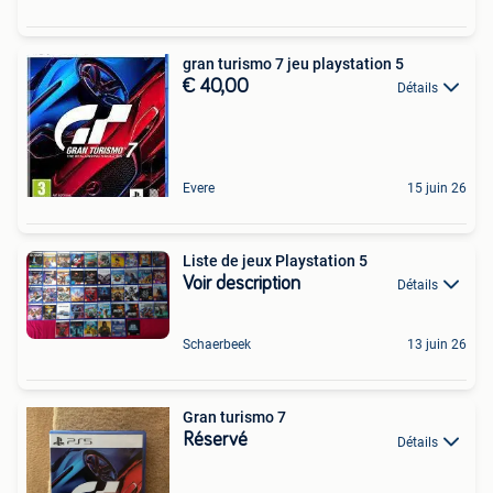
gran turismo 7 jeu playstation 5
€ 40,00
Détails
Evere
15 juin 26
Liste de jeux Playstation 5
Voir description
Détails
Schaerbeek
13 juin 26
Gran turismo 7
Réservé
Détails