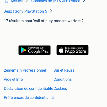
Accueil
Consoles de jeu & Jeux vidéo
Jeux | Sony PlayStation 5
17 résultats
pour 'call of duty modern warfare 2'
2ememain Professionnel
Sûr et Réussi
Aide et Info
Conditions
Déclaration de confidentialité
Cookies
Préférences de confidentialité