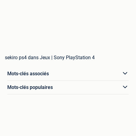
sekiro ps4 dans Jeux | Sony PlayStation 4
Mots-clés associés
Mots-clés populaires