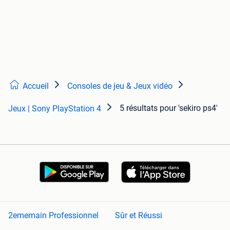
Accueil
Consoles de jeu & Jeux vidéo
5 résultats
pour 'sekiro ps4'
Jeux | Sony PlayStation 4
2ememain Professionnel
Sûr et Réussi