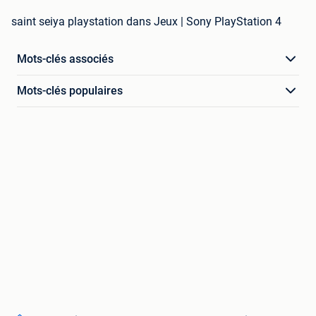
saint seiya playstation dans Jeux | Sony PlayStation 4
Mots-clés associés
Mots-clés populaires