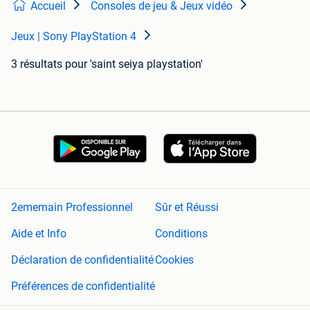
Accueil
Consoles de jeu & Jeux vidéo
Jeux | Sony PlayStation 4
3 résultats
pour 'saint seiya playstation'
2ememain Professionnel
Sûr et Réussi
Aide et Info
Conditions
Déclaration de confidentialité
Cookies
Préférences de confidentialité