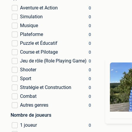
Aventure et Action
0
Simulation
0
Musique
0
Plateforme
0
Puzzle et Éducatif
0
Course et Pilotage
0
Jeu de rôle (Role Playing Game)
0
Shooter
0
Sport
0
Stratégie et Construction
0
Combat
0
Autres genres
0
Nombre de joueurs
1 joueur
0