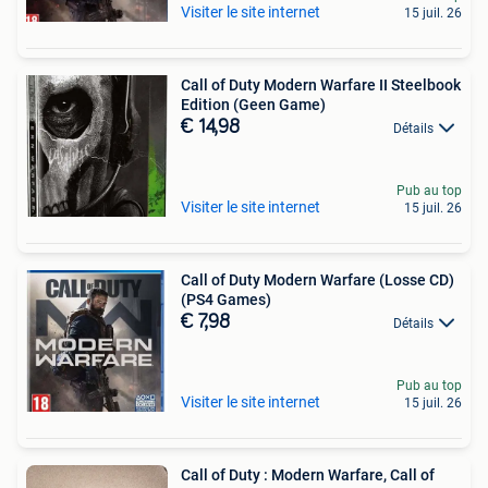
Visiter le site internet
15 juil. 26
Call of Duty Modern Warfare II Steelbook
Edition (Geen Game)
€ 14,98
Détails
Pub au top
Visiter le site internet
15 juil. 26
Call of Duty Modern Warfare (Losse CD)
(PS4 Games)
€ 7,98
Détails
Pub au top
Visiter le site internet
15 juil. 26
Call of Duty : Modern Warfare, Call of