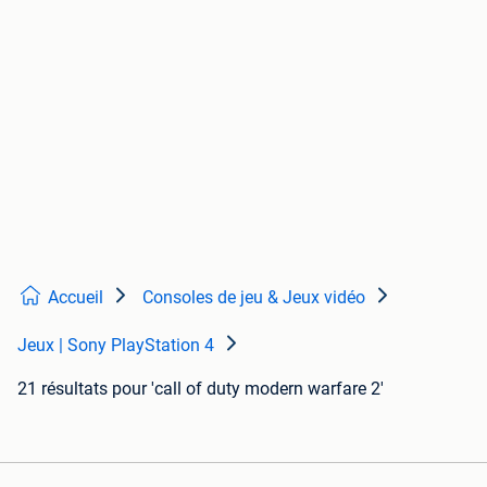
Accueil
Consoles de jeu & Jeux vidéo
Jeux | Sony PlayStation 4
21 résultats
pour 'call of duty modern warfare 2'