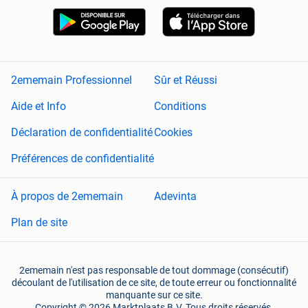
2ememain Professionnel
Sûr et Réussi
Aide et Info
Conditions
Déclaration de confidentialité
Cookies
Préférences de confidentialité
À propos de 2ememain
Adevinta
Plan de site
2ememain n'est pas responsable de tout dommage (consécutif)
découlant de l'utilisation de ce site, de toute erreur ou fonctionnalité
manquante sur ce site.
Copyright © 2026 Marktplaats B.V. Tous droits réservés.