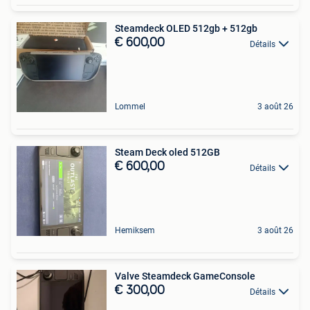
Steamdeck OLED 512gb + 512gb
€ 600,00
Détails
Lommel
3 août 26
Steam Deck oled 512GB
€ 600,00
Détails
Hemiksem
3 août 26
Valve Steamdeck GameConsole
€ 300,00
Détails