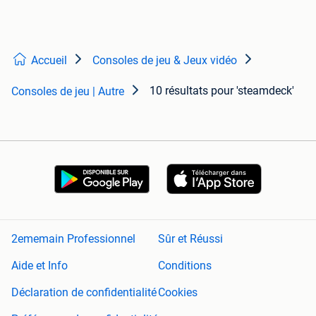
Accueil
Consoles de jeu & Jeux vidéo
10 résultats
pour 'steamdeck'
Consoles de jeu | Autre
2ememain Professionnel
Sûr et Réussi
Aide et Info
Conditions
Déclaration de confidentialité
Cookies