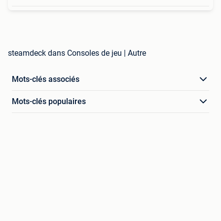
steamdeck dans Consoles de jeu | Autre
Mots-clés associés
Mots-clés populaires