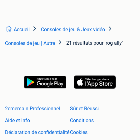
Accueil
Consoles de jeu & Jeux vidéo
21 résultats
pour 'rog ally'
Consoles de jeu | Autre
2ememain Professionnel
Sûr et Réussi
Aide et Info
Conditions
Déclaration de confidentialité
Cookies