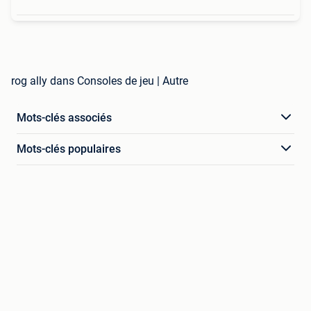
rog ally dans Consoles de jeu | Autre
Mots-clés associés
Mots-clés populaires