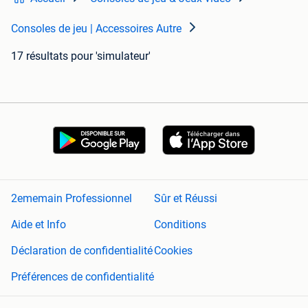
Consoles de jeu | Accessoires Autre
17 résultats
pour 'simulateur'
2ememain Professionnel
Sûr et Réussi
Aide et Info
Conditions
Déclaration de confidentialité
Cookies
Préférences de confidentialité