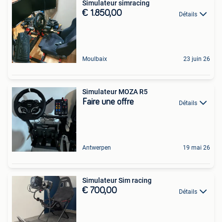
Simulateur simracing
€ 1.850,00
Détails
Moulbaix
23 juin 26
Simulateur MOZA R5
Faire une offre
Détails
Antwerpen
19 mai 26
Simulateur Sim racing
€ 700,00
Détails