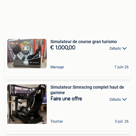
Simulateur de course gran turismo
€ 1.000,00
Détails
Manage
7 juin 26
Simulateur Simracing complet haut de
gamme
Faire une offre
Détails
Tournai
3 juil. 26