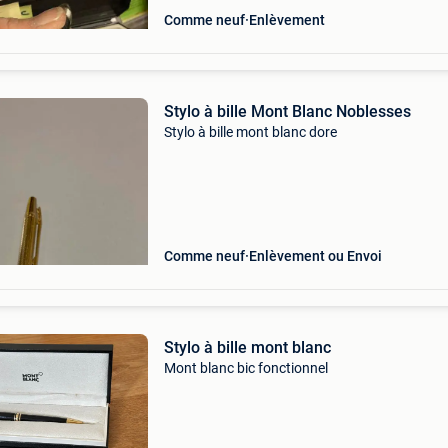
Comme neuf
Enlèvement
Stylo à bille Mont Blanc Noblesses
Stylo à bille mont blanc dore
Comme neuf
Enlèvement ou Envoi
Stylo à bille mont blanc
Mont blanc bic fonctionnel