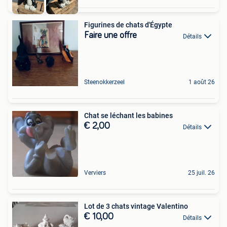
Figurines de chats d'Égypte
Faire une offre
Détails
Steenokkerzeel
1 août 26
Chat se léchant les babines
€ 2,00
Détails
Verviers
25 juil. 26
Lot de 3 chats vintage Valentino
€ 10,00
Détails