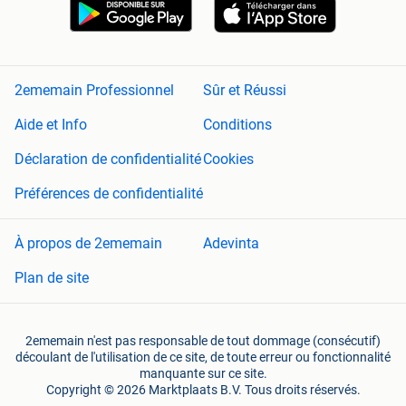
2ememain Professionnel
Sûr et Réussi
Aide et Info
Conditions
Déclaration de confidentialité
Cookies
Préférences de confidentialité
À propos de 2ememain
Adevinta
Plan de site
2ememain n'est pas responsable de tout dommage (consécutif)
découlant de l'utilisation de ce site, de toute erreur ou fonctionnalité
manquante sur ce site.
Copyright © 2026 Marktplaats B.V. Tous droits réservés.