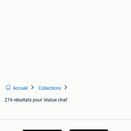
Accueil
Collections
216 résultats
pour 'statue chat'