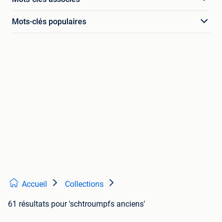
Mots-clés populaires
Accueil
Collections
61 résultats
pour 'schtroumpfs anciens'