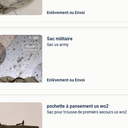
Enlèvement ou Envoi
Sac militaire
Sac us army
Enlèvement ou Envoi
pochette à pansement us wo2
Sac pour trousse de premiers secours us wo2