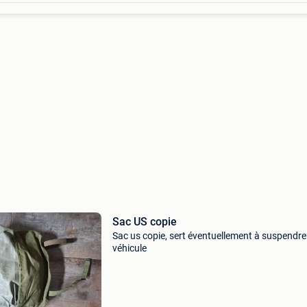
Sac US copie
Sac us copie, sert éventuellement à suspendre
véhicule