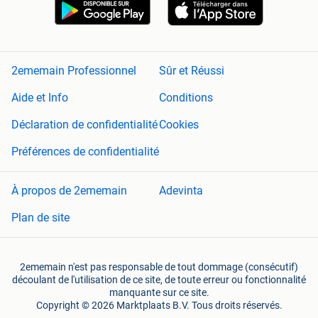
2ememain Professionnel
Sûr et Réussi
Aide et Info
Conditions
Déclaration de confidentialité
Cookies
Préférences de confidentialité
À propos de 2ememain
Adevinta
Plan de site
2ememain n'est pas responsable de tout dommage (consécutif)
découlant de l'utilisation de ce site, de toute erreur ou fonctionnalité
manquante sur ce site.
Copyright © 2026 Marktplaats B.V. Tous droits réservés.