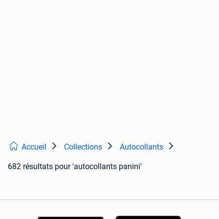
Accueil
Collections
Autocollants
682 résultats
pour 'autocollants panini'