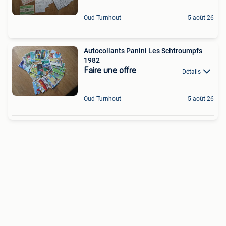
Oud-Turnhout
5 août 26
Autocollants Panini Les Schtroumpfs
1982
Faire une offre
Détails
Oud-Turnhout
5 août 26