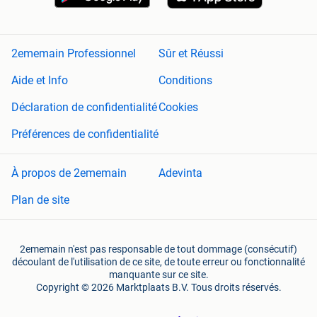
2ememain Professionnel
Sûr et Réussi
Aide et Info
Conditions
Déclaration de confidentialité
Cookies
Préférences de confidentialité
À propos de 2ememain
Adevinta
Plan de site
2ememain n'est pas responsable de tout dommage (consécutif)
découlant de l'utilisation de ce site, de toute erreur ou fonctionnalité
manquante sur ce site.
Copyright © 2026 Marktplaats B.V. Tous droits réservés.