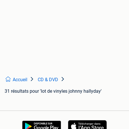
Accueil
CD & DVD
31 résultats
pour 'lot de vinyles johnny hallyday'