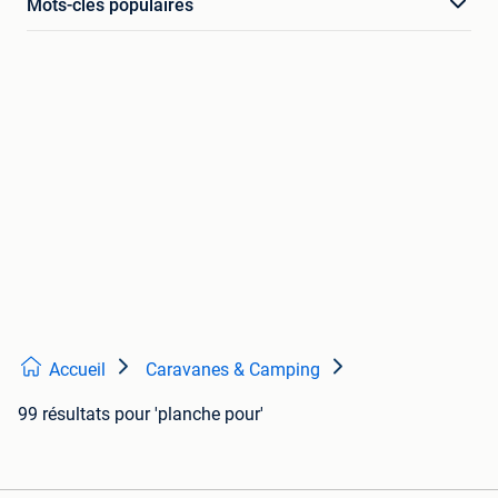
Mots-clés populaires
Accueil
Caravanes & Camping
99 résultats
pour 'planche pour'