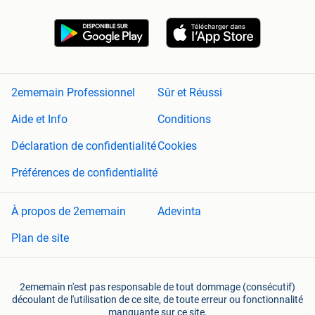
2ememain Professionnel
Sûr et Réussi
Aide et Info
Conditions
Déclaration de confidentialité
Cookies
Préférences de confidentialité
À propos de 2ememain
Adevinta
Plan de site
2ememain n'est pas responsable de tout dommage (consécutif)
découlant de l'utilisation de ce site, de toute erreur ou fonctionnalité
manquante sur ce site.