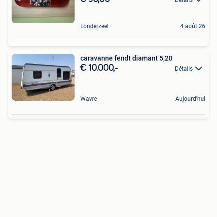
Londerzeel
4 août 26
caravanne fendt diamant 5,20
€ 10.000,-
Détails
Wavre
Aujourd'hui