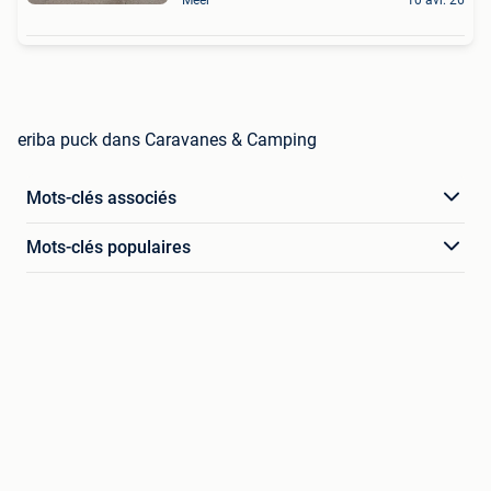
eriba puck dans Caravanes & Camping
Mots-clés associés
Mots-clés populaires