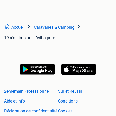
Accueil
Caravanes & Camping
19 résultats
pour 'eriba puck'
2ememain Professionnel
Sûr et Réussi
Aide et Info
Conditions
Déclaration de confidentialité
Cookies