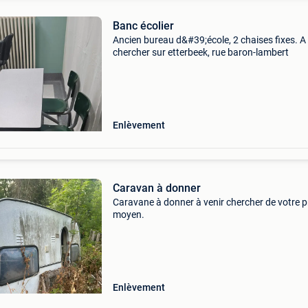
Banc écolier
Ancien bureau d&#39;école, 2 chaises fixes. A 
chercher sur etterbeek, rue baron-lambert
Enlèvement
Caravan à donner
Caravane à donner à venir chercher de votre 
moyen.
Enlèvement