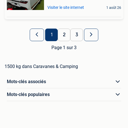
Visiter le site internet
1 août 26
1
2
3
Page 1 sur 3
1500 kg dans Caravanes & Camping
Mots-clés associés
Mots-clés populaires