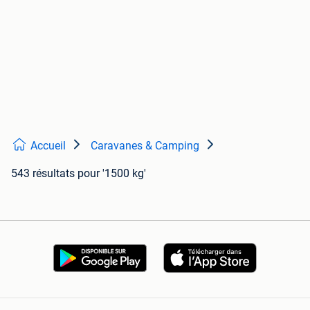
Accueil
Caravanes & Camping
543 résultats
pour '1500 kg'