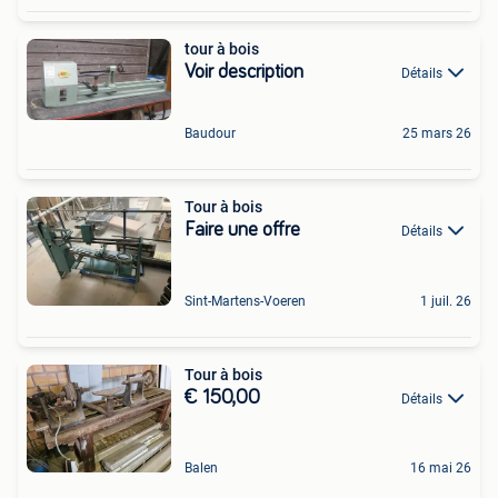
tour à bois
Voir description
Détails
Baudour
25 mars 26
Tour à bois
Faire une offre
Détails
Sint-Martens-Voeren
1 juil. 26
Tour à bois
€ 150,00
Détails
Balen
16 mai 26