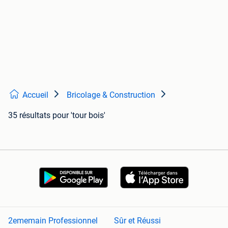
Accueil
Bricolage & Construction
35 résultats
pour 'tour bois'
2ememain Professionnel
Sûr et Réussi