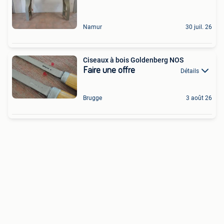
Namur
30 juil. 26
Ciseaux à bois Goldenberg NOS
Faire une offre
Détails
Brugge
3 août 26