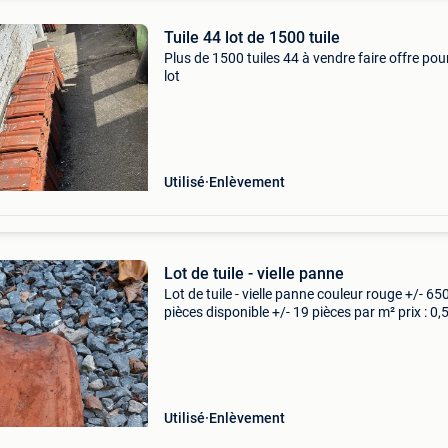
Tuile 44 lot de 1500 tuile
Plus de 1500 tuiles 44 à vendre faire offre pour
lot
Utilisé
Enlèvement
Lot de tuile - vielle panne
Lot de tuile - vielle panne couleur rouge +/- 65
pièces disponible +/- 19 pièces par m² prix : 0,
/ pièce
Utilisé
Enlèvement