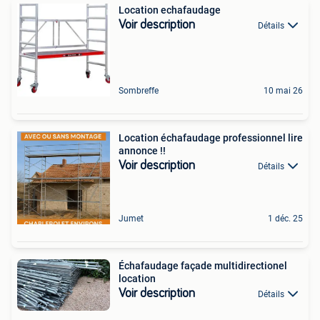
Location echafaudage
Voir description
Détails
Sombreffe
10 mai 26
Location échafaudage professionnel lire
annonce !!
Voir description
Détails
Jumet
1 déc. 25
Échafaudage façade multidirectionel
location
Voir description
Détails