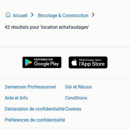
Accueil
Bricolage & Construction
42 résultats
pour 'location echafaudages'
2ememain Professionnel
Sûr et Réussi
Aide et Info
Conditions
Déclaration de confidentialité
Cookies
Préférences de confidentialité