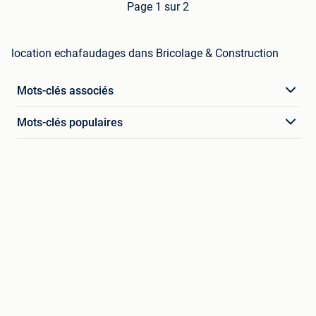
Page 1 sur 2
location echafaudages dans Bricolage & Construction
Mots-clés associés
Mots-clés populaires