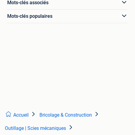
Mots-clés associés
Mots-clés populaires
Accueil
Bricolage & Construction
Outillage | Scies mécaniques