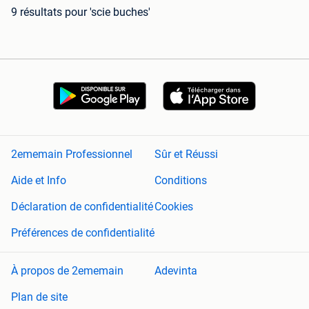
9 résultats
pour 'scie buches'
2ememain Professionnel
Sûr et Réussi
Aide et Info
Conditions
Déclaration de confidentialité
Cookies
Préférences de confidentialité
À propos de 2ememain
Adevinta
Plan de site