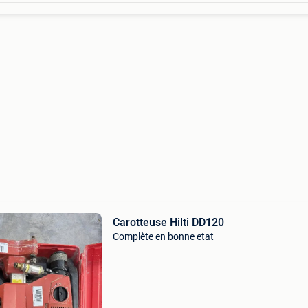
Carotteuse Hilti DD120
Complète en bonne etat