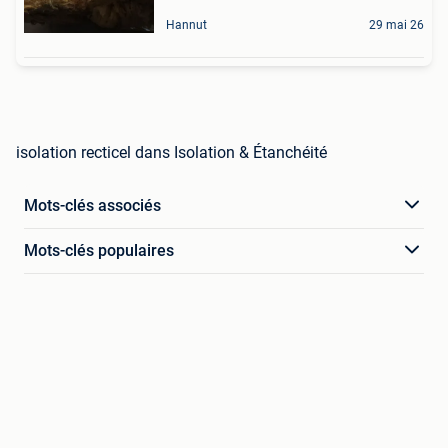
Hannut
29 mai 26
isolation recticel dans Isolation & Étanchéité
Mots-clés associés
Mots-clés populaires