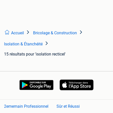
Accueil
Bricolage & Construction
Isolation & Étanchéité
15 résultats
pour 'isolation recticel'
2ememain Professionnel
Sûr et Réussi