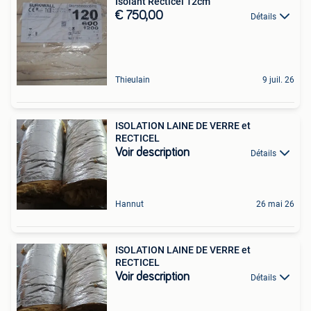
Isolant Recticel 12cm
€ 750,00
Détails
Thieulain
9 juil. 26
ISOLATION LAINE DE VERRE et
RECTICEL
Voir description
Détails
Hannut
26 mai 26
ISOLATION LAINE DE VERRE et
RECTICEL
Voir description
Détails