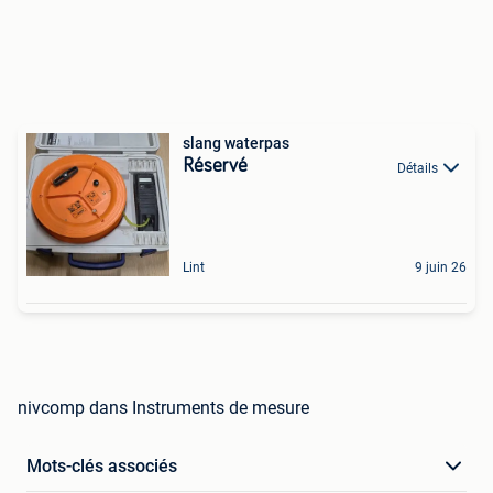
slang waterpas
Réservé
Détails
Lint
9 juin 26
nivcomp dans Instruments de mesure
Mots-clés associés