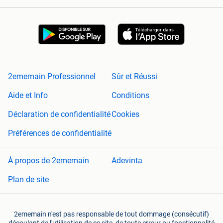
2ememain Professionnel
Sûr et Réussi
Aide et Info
Conditions
Déclaration de confidentialité
Cookies
Préférences de confidentialité
À propos de 2ememain
Adevinta
Plan de site
2ememain n'est pas responsable de tout dommage (consécutif)