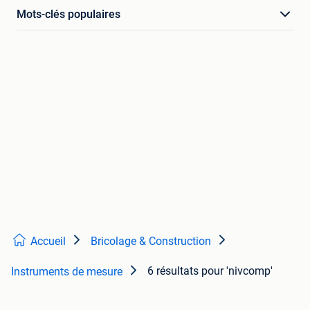
Mots-clés populaires
Accueil
Bricolage & Construction
6 résultats
pour 'nivcomp'
Instruments de mesure