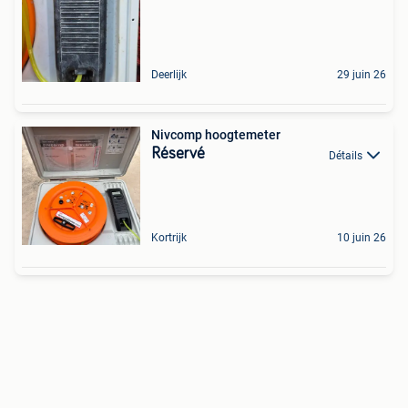
Deerlijk
29 juin 26
Nivcomp hoogtemeter
Réservé
Détails
Kortrijk
10 juin 26