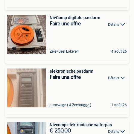
NivComp digitale pasdarm
Faire une offre
Détails
Zele+Deel Lokeren
4 août 26
elektronische pasdarm
Faire une offre
Détails
Lissewege ( & Zeebrugge )
1 août 26
Nivcomp elektronische waterpas
€ 250,00
Détails