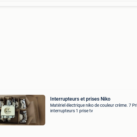
Interrupteurs et prises Niko
Matériel électrique niko de couleur crème. 7 Pr
interrupteurs 1 prise tv