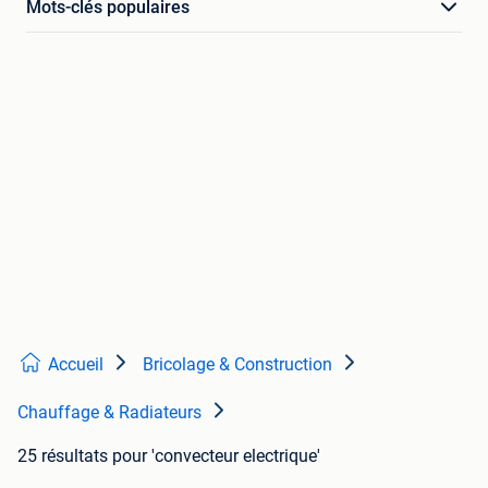
Mots-clés populaires
Accueil
Bricolage & Construction
Chauffage & Radiateurs
25 résultats
pour 'convecteur electrique'