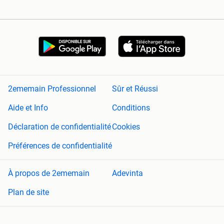
2ememain Professionnel
Sûr et Réussi
Aide et Info
Conditions
Déclaration de confidentialité
Cookies
Préférences de confidentialité
À propos de 2ememain
Adevinta
Plan de site