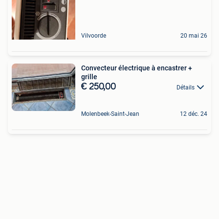
Vilvoorde
20 mai 26
Convecteur électrique à encastrer +
grille
€ 250,00
Détails
Molenbeek-Saint-Jean
12 déc. 24