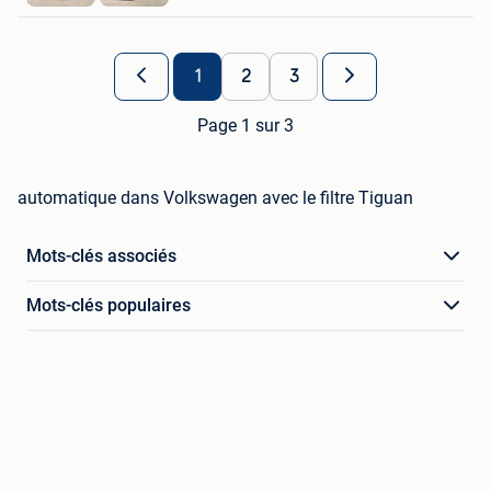
1
2
3
Page 1 sur 3
automatique dans Volkswagen avec le filtre Tiguan
Mots-clés associés
Mots-clés populaires