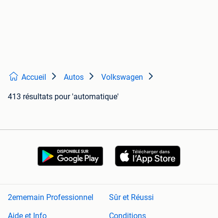
Accueil
Autos
Volkswagen
413 résultats
pour 'automatique'
2ememain Professionnel
Sûr et Réussi
Aide et Info
Conditions