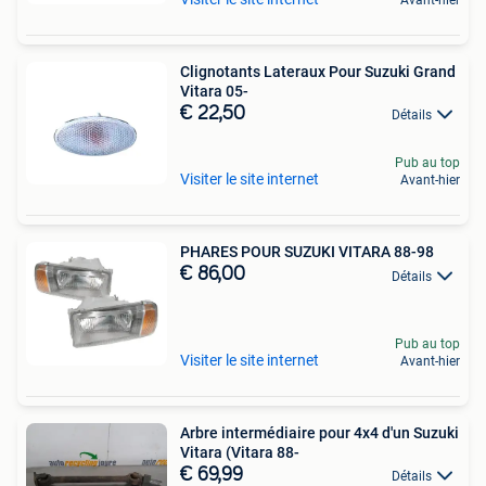
Clignotants Lateraux Pour Suzuki Grand
Vitara 05-
€ 22,50
Détails
Pub au top
Visiter le site internet
Avant-hier
PHARES POUR SUZUKI VITARA 88-98
€ 86,00
Détails
Pub au top
Visiter le site internet
Avant-hier
Arbre intermédiaire pour 4x4 d'un Suzuki
Vitara (Vitara 88-
€ 69,99
Détails