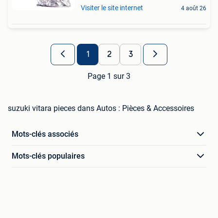
Visiter le site internet
4 août 26
1
2
3
Page 1 sur 3
suzuki vitara pieces dans Autos : Pièces & Accessoires
Mots-clés associés
Mots-clés populaires