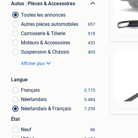
Autos : Pièces & Accessoires
Toutes les annonces
Autres pièces automobiles
957
Carrosserie & Tôlerie
518
Moteurs & Accessoires
453
Suspension & Châssis
405
Afficher plus
Langue
Français
3.775
Néerlandais
3.484
Néerlandais & Français
7.259
État
Neuf
86