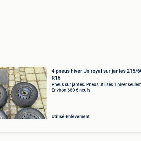
4 pneus hiver Uniroyal sur jantes 215/6
R16
Pneus sur jantes. Pneus utilisés 1 hiver seule
Environ 680 € neufs
Utilisé
Enlèvement