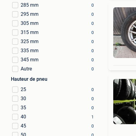
285 mm
0
295 mm
0
305 mm
0
315 mm
0
325 mm
0
335 mm
0
345 mm
0
Autre
0
Hauteur de pneu
25
0
30
0
35
0
40
1
45
0
50
0