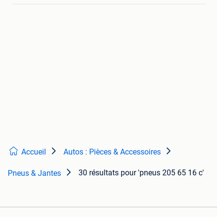
Accueil
Autos : Pièces & Accessoires
30 résultats
pour 'pneus 205 65 16 c'
Pneus & Jantes