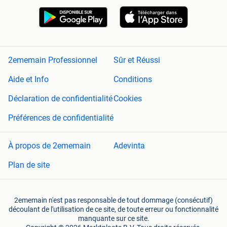
2ememain Professionnel
Sûr et Réussi
Aide et Info
Conditions
Déclaration de confidentialité
Cookies
Préférences de confidentialité
À propos de 2ememain
Adevinta
Plan de site
2ememain n'est pas responsable de tout dommage (consécutif)
découlant de l'utilisation de ce site, de toute erreur ou fonctionnalité
manquante sur ce site.