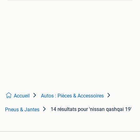
Accueil
Autos : Pièces & Accessoires
14 résultats
pour 'nissan qashqai 19'
Pneus & Jantes