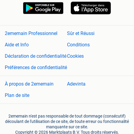
2ememain Professionnel
Sûr et Réussi
Aide et Info
Conditions
Déclaration de confidentialité
Cookies
Préférences de confidentialité
À propos de 2ememain
Adevinta
Plan de site
2ememain n'est pas responsable de tout dommage (consécutif)
découlant de l'utilisation de ce site, de toute erreur ou fonctionnalité
manquante sur ce site.
Copyright © 2026 Marktplaats B.V. Tous droits réservés.